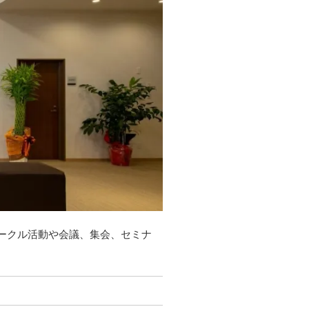
ークル活動や会議、集会、セミナ