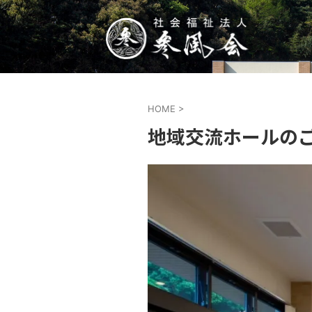
HOME
>
地域交流ホールの