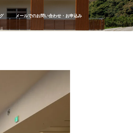
グ
メールでのお問い合わせ・お申込み