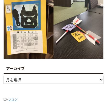
アーカイブ
-
ブログ