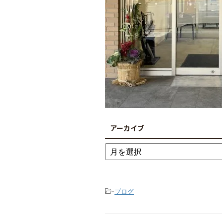
アーカイブ
-
ブログ