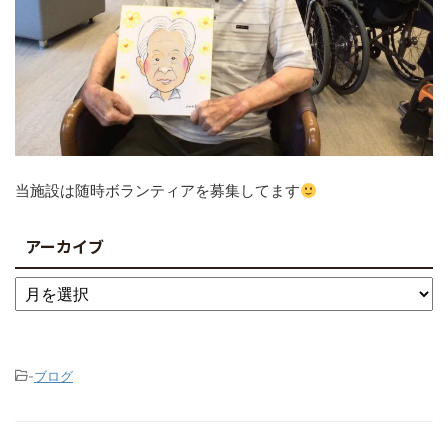
当施設は随時ボランティアを募集してます
アーカイブ
-
ブログ